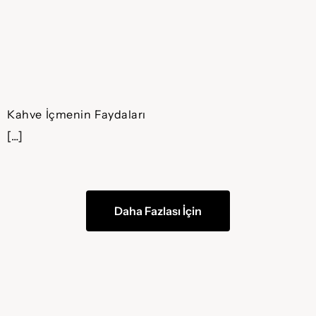
Kahve İçmenin Faydaları
[…]
Daha Fazlası İçin