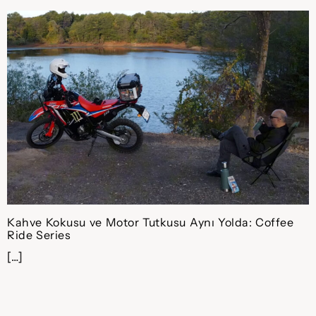
Kahve Kokusu ve Motor Tutkusu Aynı Yolda: Coffee
Ride Series
[…]