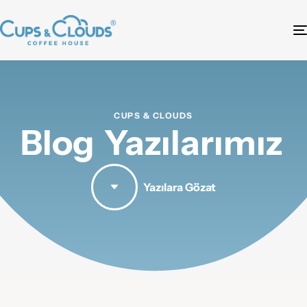
CUPS & CLOUDS
Blog
Yazılarımız
Yazılara Gözat