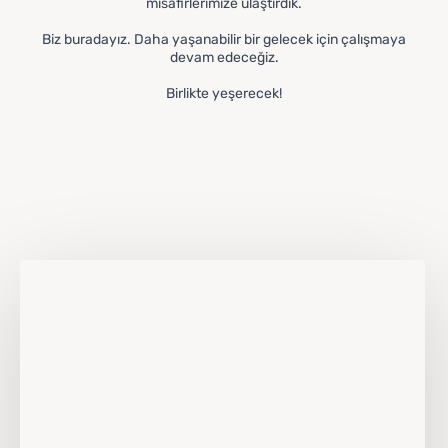
misafirlerimize ulaştırdık.
Biz buradayız. Daha yaşanabilir bir gelecek için çalışmaya
devam edeceğiz.
Birlikte yeşerecek!