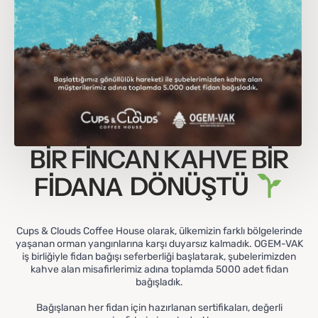
BİR FİNCAN KAHVE BİR
FİDANA
DÖNÜŞTÜ
Cups & Clouds Coffee House olarak, ülkemizin farklı bölgelerinde
yaşanan orman yangınlarına karşı duyarsız kalmadık. OGEM-VAK
iş birliğiyle fidan bağışı seferberliği başlatarak, şubelerimizden
kahve alan misafirlerimiz adına toplamda 5000 adet fidan
bağışladık.
Bağışlanan her fidan için hazırlanan sertifikaları, değerli